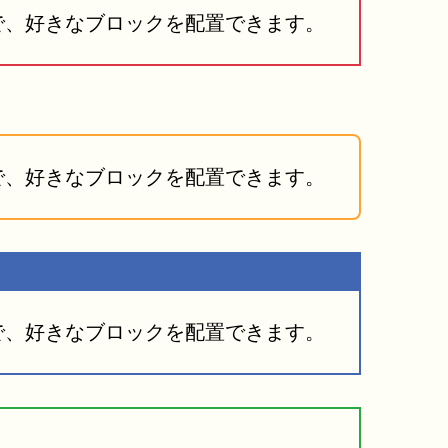
で、好きなブロックを配置できます。
で、好きなブロックを配置できます。
で、好きなブロックを配置できます。