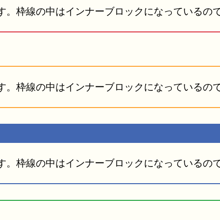
す。枠線の中はインナーブロックになっているの
す。枠線の中はインナーブロックになっているの
す。枠線の中はインナーブロックになっているの