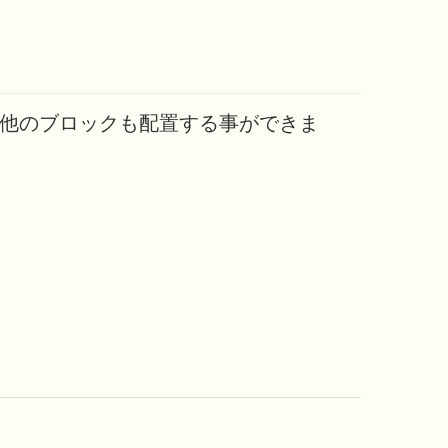
など他のブロックも配置する事ができま