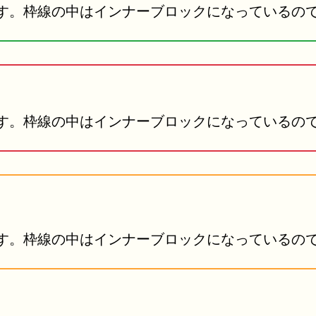
す。枠線の中はインナーブロックになっているの
す。枠線の中はインナーブロックになっているの
す。枠線の中はインナーブロックになっているの