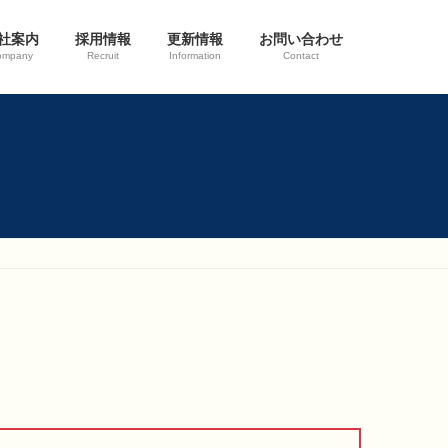
社案内
採用情報
更新情報
お問い合わせ
ompany
Recruit
Information
Contact