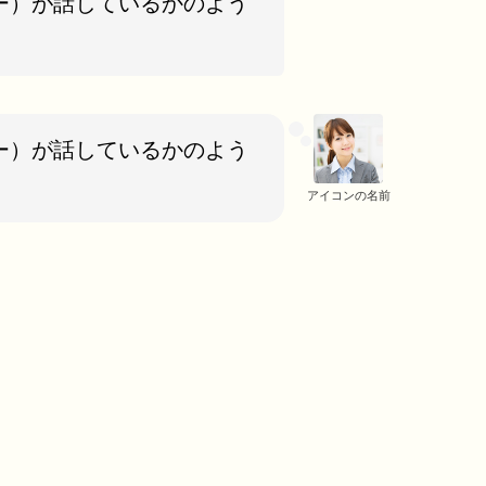
ー）が話しているかのよう
ー）が話しているかのよう
アイコンの名前