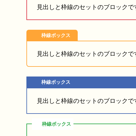
見出しと枠線のセットのブロックで
枠線ボックス
見出しと枠線のセットのブロックで
枠線ボックス
見出しと枠線のセットのブロックで
枠線ボックス