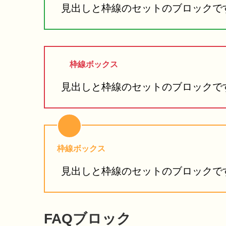
見出しと枠線のセットのブロックで
枠線ボックス
見出しと枠線のセットのブロックで
枠線ボックス
見出しと枠線のセットのブロックで
FAQブロック