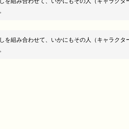
しを組み合わせて、いかにもその人（キャラクタ
。
しを組み合わせて、いかにもその人（キャラクタ
。