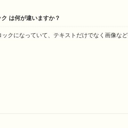
ブロック は何が違いますか？
ナーブロックになっていて、テキストだけでなく画像