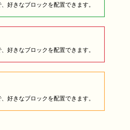
で、好きなブロックを配置できます。
で、好きなブロックを配置できます。
で、好きなブロックを配置できます。