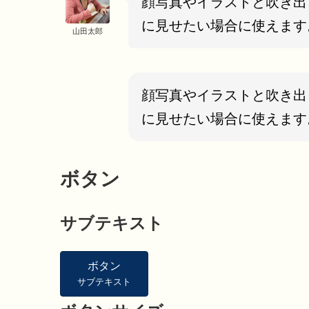
顔写真やイラストと吹き出
に見せたい場合に使えます
山田太郎
顔写真やイラストと吹き出
に見せたい場合に使えます
ボタン
サブテキスト
ボタン
サブテキスト