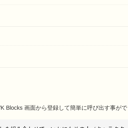
K Blocks 画面から登録して簡単に呼び出す事が