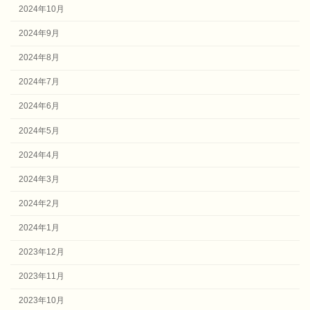
2024年10月
2024年9月
2024年8月
2024年7月
2024年6月
2024年5月
2024年4月
2024年3月
2024年2月
2024年1月
2023年12月
2023年11月
2023年10月