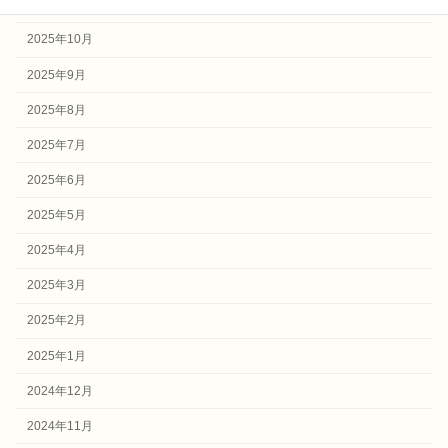
2025年11月
2025年10月
2025年9月
2025年8月
2025年7月
2025年6月
2025年5月
2025年4月
2025年3月
2025年2月
2025年1月
2024年12月
2024年11月