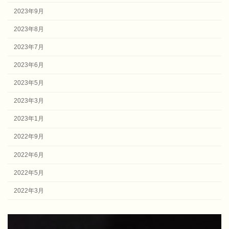
2023年9月
2023年8月
2023年7月
2023年6月
2023年5月
2023年3月
2023年1月
2022年9月
2022年6月
2022年5月
2022年3月