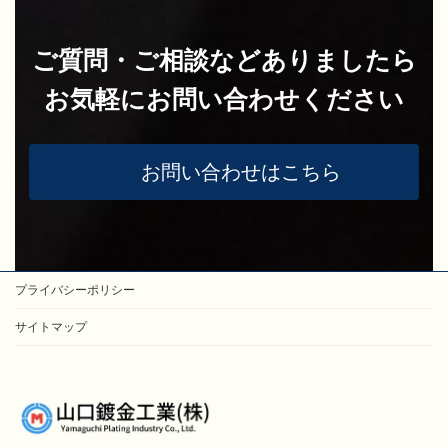
ご質問・ご相談などありましたら
お気軽にお問い合わせください
お問い合わせはこちら
プライバシーポリシー
サイトマップ